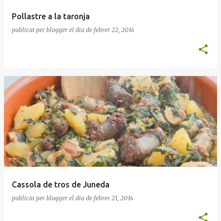
Pollastre a la taronja
publicat per
blogger
el dia
de febrer 22, 2014
Cassola de tros de Juneda
publicat per
blogger
el dia
de febrer 21, 2014