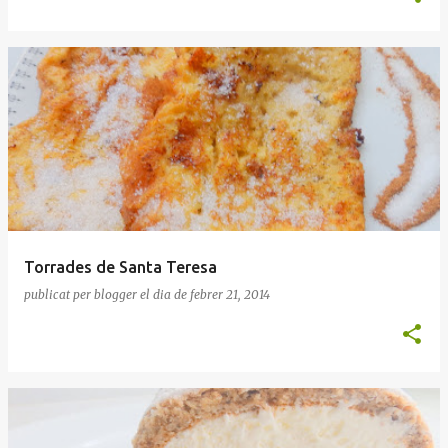
Torrades de Santa Teresa
publicat per
blogger
el dia
de febrer 21, 2014