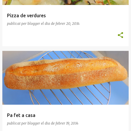
Pizza de verdures
publicat per
blogger
el dia
de febrer 20, 2014
Pa fet a casa
publicat per
blogger
el dia
de febrer 19, 2014