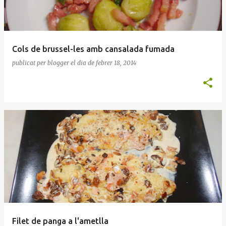
Cols de brussel-les amb cansalada fumada
publicat per
blogger
el dia
de febrer 18, 2014
Filet de panga a l'ametlla