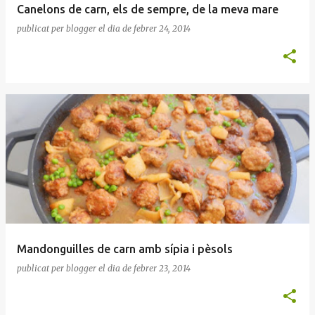
Canelons de carn, els de sempre, de la meva mare
publicat per
blogger
el dia
de febrer 24, 2014
Mandonguilles de carn amb sípia i pèsols
publicat per
blogger
el dia
de febrer 23, 2014