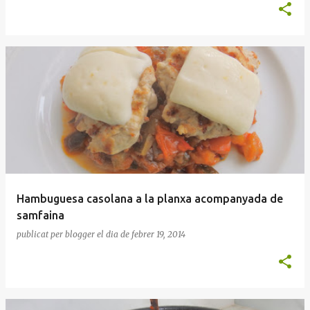
Hambuguesa casolana a la planxa acompanyada de
samfaina
publicat per
blogger
el dia
de febrer 19, 2014