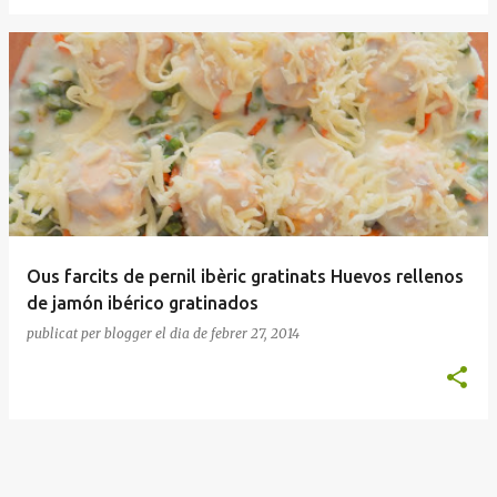
Ous farcits de pernil ibèric gratinats Huevos rellenos
de jamón ibérico gratinados
publicat per
blogger
el dia
de febrer 27, 2014