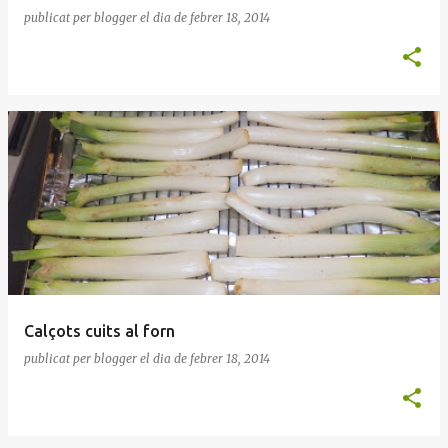
publicat per
blogger
el dia
de febrer 18, 2014
Calçots cuits al forn
publicat per
blogger
el dia
de febrer 18, 2014