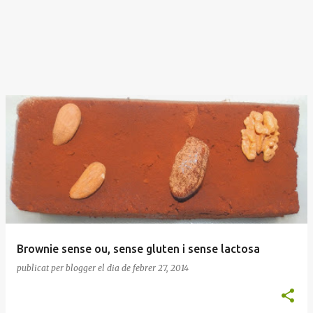
Brownie sense ou, sense gluten i sense lactosa
publicat per
blogger
el dia
de febrer 27, 2014