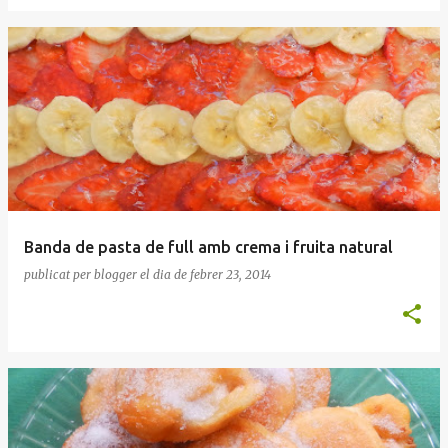
Banda de pasta de full amb crema i fruita natural
publicat per
blogger
el dia
de febrer 23, 2014