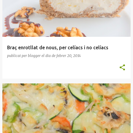
Braç enrotllat de nous, per celíacs i no celíacs
publicat per
blogger
el dia
de febrer 20, 2014