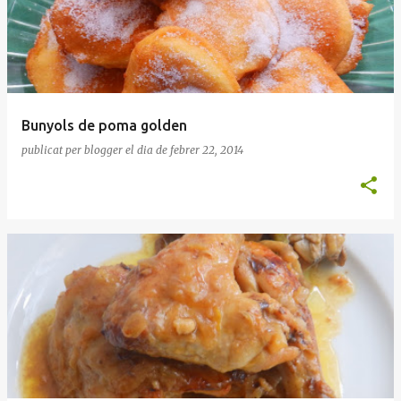
Bunyols de poma golden
publicat per
blogger
el dia
de febrer 22, 2014