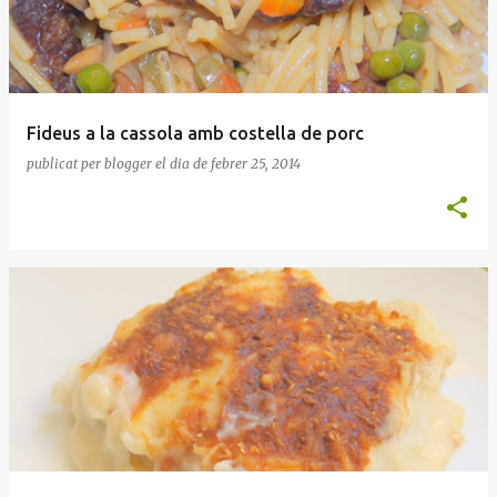
Fideus a la cassola amb costella de porc
publicat per
blogger
el dia
de febrer 25, 2014