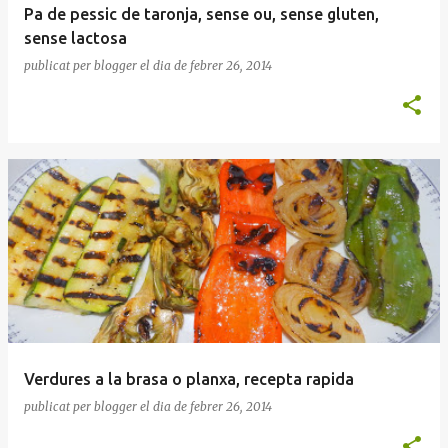
Pa de pessic de taronja, sense ou, sense gluten,
sense lactosa
publicat per
blogger
el dia
de febrer 26, 2014
Verdures a la brasa o planxa, recepta rapida
publicat per
blogger
el dia
de febrer 26, 2014