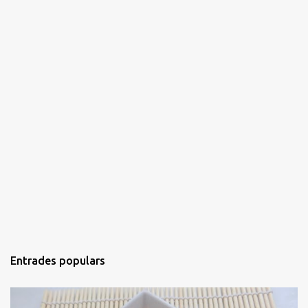
Entrades populars