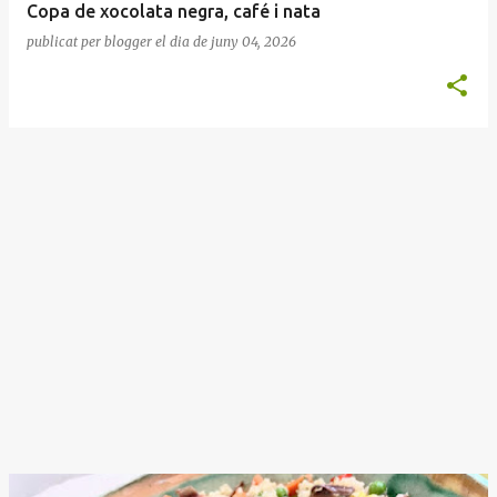
Copa de xocolata negra, café i nata
publicat per
blogger
el dia
de juny 04, 2026