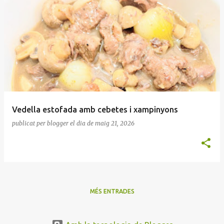
Vedella estofada amb cebetes i xampinyons
publicat per
blogger
el dia
de maig 21, 2026
MÉS ENTRADES