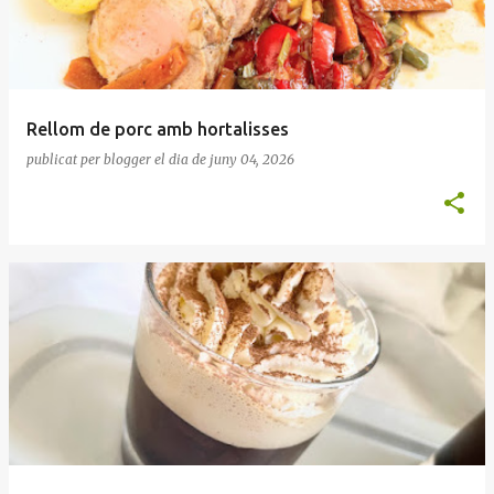
Rellom de porc amb hortalisses
publicat per
blogger
el dia
de juny 04, 2026