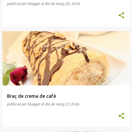
publicat per
blogger
el dia
de maig 28, 2026
Braç de crema de cafè
publicat per
blogger
el dia
de maig 27, 2026