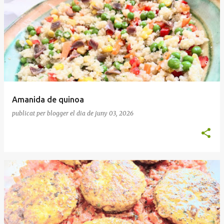
Amanida de quinoa
publicat per
blogger
el dia
de juny 03, 2026