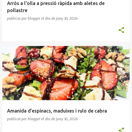
Arròs a l'olla a pressió ràpida amb aletes de
pollastre
publicat per
blogger
el dia
de juny 10, 2026
Amanida d'espinacs, maduixes i rulo de cabra
publicat per
blogger
el dia
de juny 10, 2026