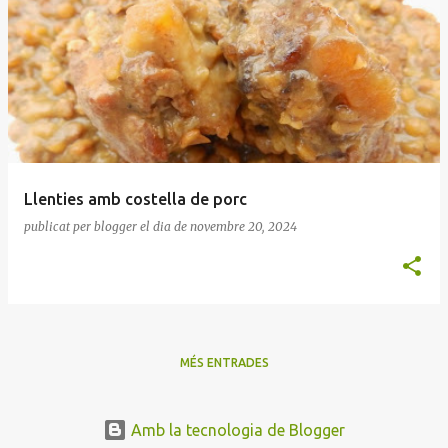
Llenties amb costella de porc
publicat per
blogger
el dia
de novembre 20, 2024
MÉS ENTRADES
Amb la tecnologia de Blogger