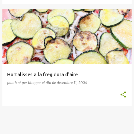
Hortalisses a la fregidora d'aire
publicat per
blogger
el dia
de desembre 11, 2024