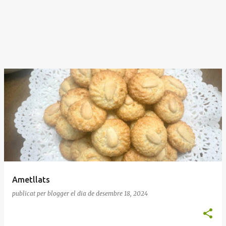
Ametllats
publicat per
blogger
el dia
de desembre 18, 2024