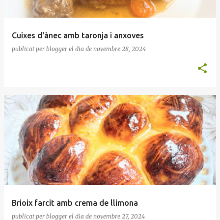
Cuixes d'ànec amb taronja i anxoves
publicat per
blogger
el dia
de novembre 28, 2024
Brioix farcit amb crema de llimona
publicat per
blogger
el dia
de novembre 27, 2024