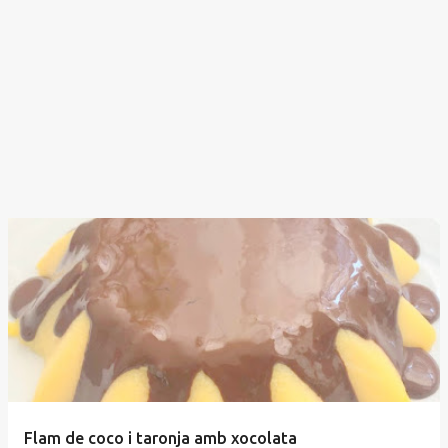
Flam de coco i taronja amb xocolata