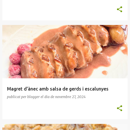
Magret d'ànec amb salsa de gerds i escalunyes
publicat per
blogger
el dia
de novembre 27, 2024