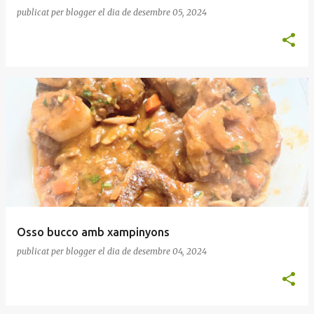
publicat per
blogger
el dia
de desembre 05, 2024
Osso bucco amb xampinyons
publicat per
blogger
el dia
de desembre 04, 2024