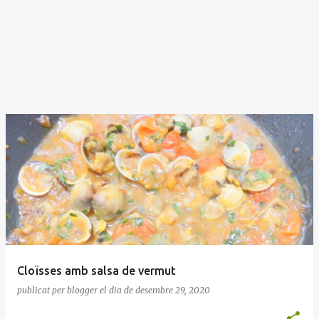
Cloïsses amb salsa de vermut
publicat per
blogger
el dia
de desembre 29, 2020