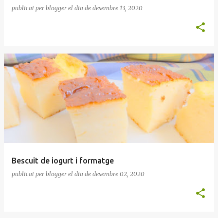
publicat per
blogger
el dia
de desembre 13, 2020
Bescuit de iogurt i formatge
publicat per
blogger
el dia
de desembre 02, 2020