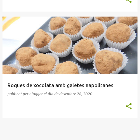
Roques de xocolata amb galetes napolitanes
publicat per
blogger
el dia
de desembre 28, 2020