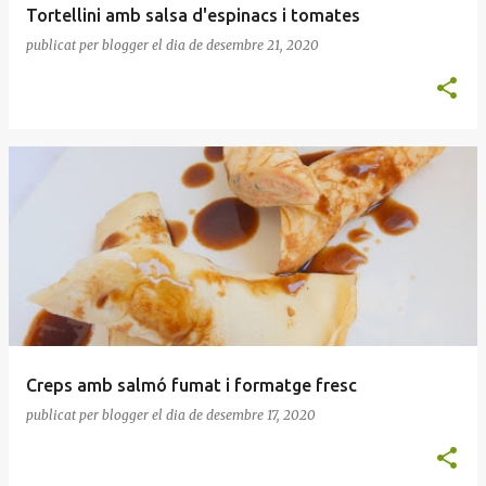
Tortellini amb salsa d'espinacs i tomates
publicat per
blogger
el dia
de desembre 21, 2020
Creps amb salmó fumat i formatge fresc
publicat per
blogger
el dia
de desembre 17, 2020