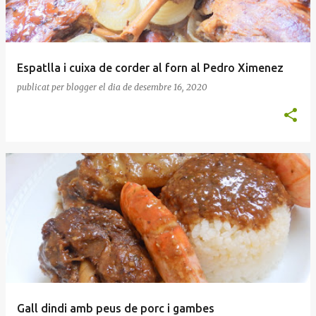
Espatlla i cuixa de corder al forn al Pedro Ximenez
publicat per
blogger
el dia
de desembre 16, 2020
Gall dindi amb peus de porc i gambes