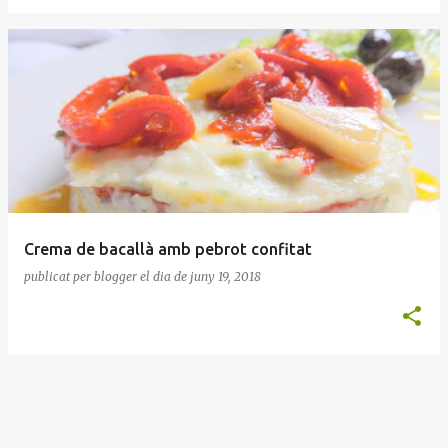
Crema de bacallà amb pebrot confitat
publicat per
blogger
el dia
de juny 19, 2018