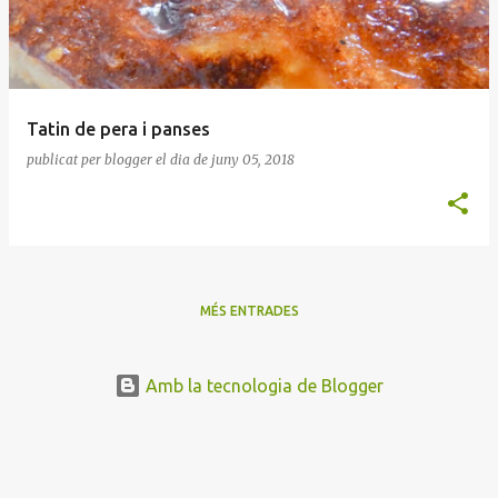
Tatin de pera i panses
publicat per
blogger
el dia
de juny 05, 2018
MÉS ENTRADES
Amb la tecnologia de Blogger