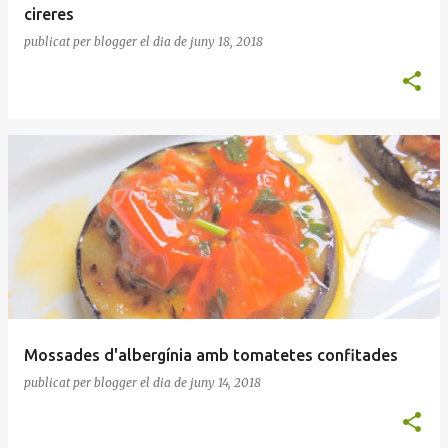
cireres
publicat per
blogger
el dia
de juny 18, 2018
Mossades d'albergínia amb tomatetes confitades
publicat per
blogger
el dia
de juny 14, 2018