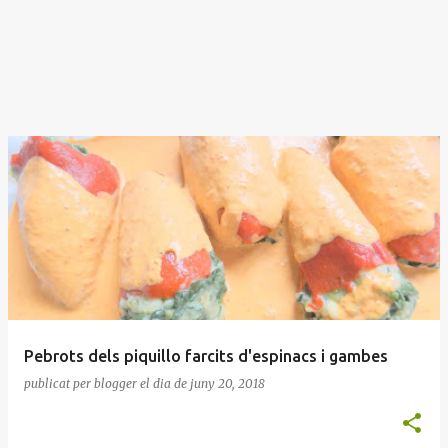
Pebrots dels piquillo farcits d'espinacs i gambes
publicat per
blogger
el dia
de juny 20, 2018