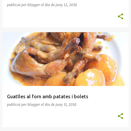
publicat per
blogger
el dia
de juny 12, 2018
Guatlles al forn amb patates i bolets
publicat per
blogger
el dia
de juny 11, 2018