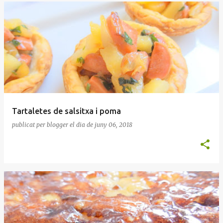
Tartaletes de salsitxa i poma
publicat per
blogger
el dia
de juny 06, 2018