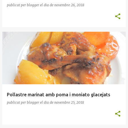
publicat per
blogger
el dia
de novembre 26, 2018
Pollastre marinat amb poma i moniato glacejats
publicat per
blogger
el dia
de novembre 25, 2018