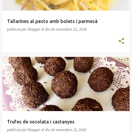
Tallarines al pesto amb bolets i parmesà
publicat per
blogger
el dia
de novembre 22, 2018
Trufes de xocolata i castanyes
publicat per
blogger
el dia
de novembre 21, 2018