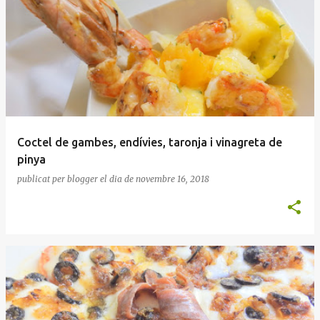
Coctel de gambes, endívies, taronja i vinagreta de
pinya
publicat per
blogger
el dia
de novembre 16, 2018