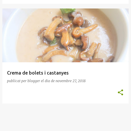
Crema de bolets i castanyes
publicat per
blogger
el dia
de novembre 27, 2018