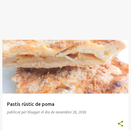
Pastís rústic de poma
publicat per
blogger
el dia
de novembre 28, 2018