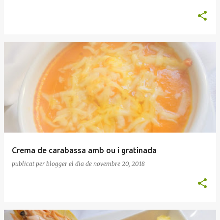
Crema de carabassa amb ou i gratinada
publicat per
blogger
el dia
de novembre 20, 2018