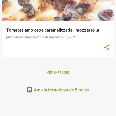
Tomates amb ceba caramelitzada i mozzarel-la
publicat per
blogger
el dia
de novembre 15, 2018
MÉS ENTRADES
Amb la tecnologia de Blogger