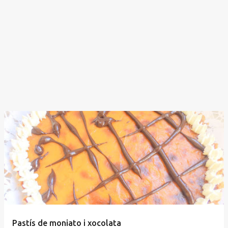
Pastís de moniato i xocolata