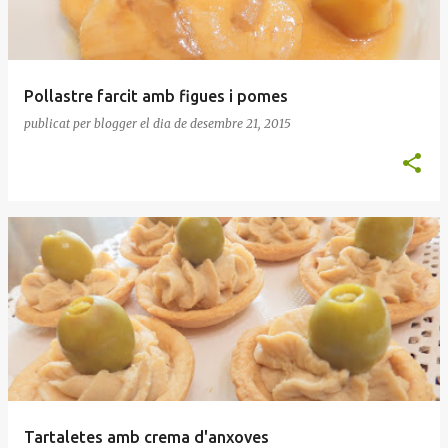
Pollastre farcit amb figues i pomes
publicat per
blogger
el dia
de desembre 21, 2015
Tartaletes amb crema d'anxoves