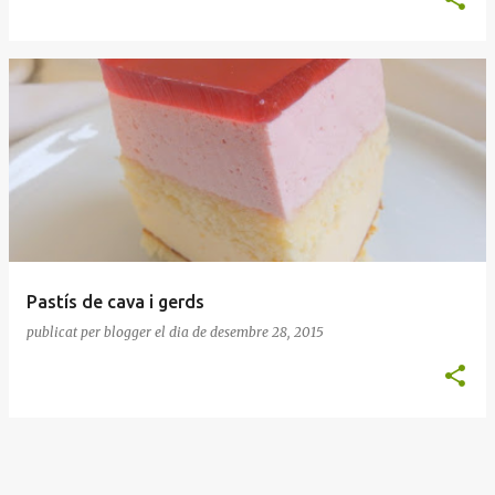
Pastís de cava i gerds
publicat per
blogger
el dia
de desembre 28, 2015