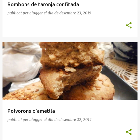
Bombons de taronja confitada
publicat per
blogger
el dia
de desembre 23, 2015
Polvorons d'ametlla
publicat per
blogger
el dia
de desembre 22, 2015