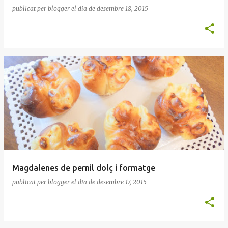
publicat per
blogger
el dia
de desembre 18, 2015
Magdalenes de pernil dolç i formatge
publicat per
blogger
el dia
de desembre 17, 2015