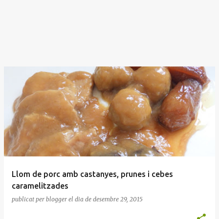
Llom de porc amb castanyes, prunes i cebes
caramelitzades
publicat per
blogger
el dia
de desembre 29, 2015