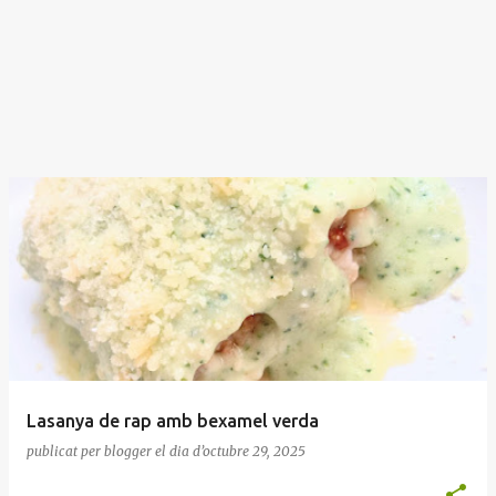
Lasanya de rap amb bexamel verda
publicat per
blogger
el dia
d’octubre 29, 2025