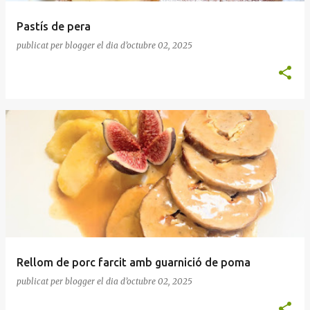
Pastís de pera
publicat per
blogger
el dia
d’octubre 02, 2025
Rellom de porc farcit amb guarnició de poma
publicat per
blogger
el dia
d’octubre 02, 2025