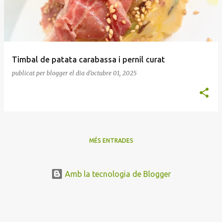
Timbal de patata carabassa i pernil curat
publicat per
blogger
el dia
d’octubre 01, 2025
MÉS ENTRADES
Amb la tecnologia de Blogger