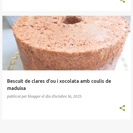
Bescuit de clares d'ou i xocolata amb coulis de
maduixa
publicat per
blogger
el dia
d’octubre 16, 2025