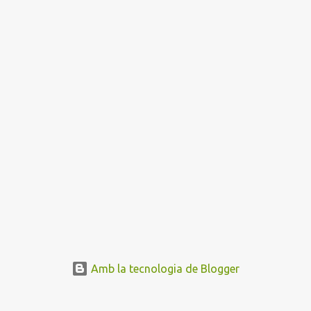
Amb la tecnologia de Blogger