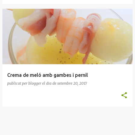
Crema de meló amb gambes i pernil
publicat per
blogger
el dia
de setembre 20, 2017