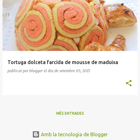
Tortuga dolceta farcida de mousse de maduixa
publicat per
blogger
el dia
de setembre 05, 2017
MÉS ENTRADES
Amb la tecnologia de Blogger