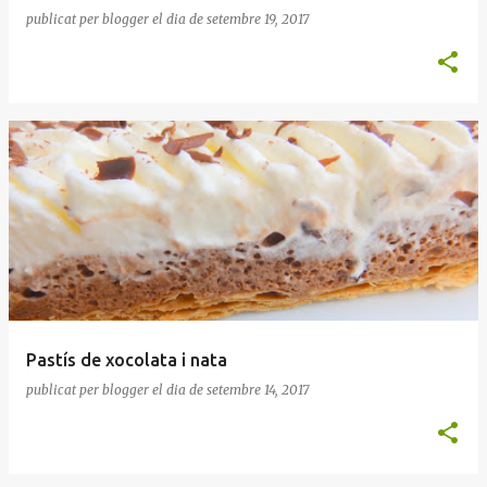
publicat per
blogger
el dia
de setembre 19, 2017
Pastís de xocolata i nata
publicat per
blogger
el dia
de setembre 14, 2017