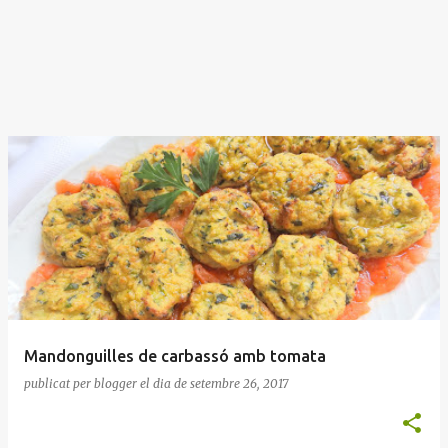
Mandonguilles de carbassó amb tomata
publicat per
blogger
el dia
de setembre 26, 2017