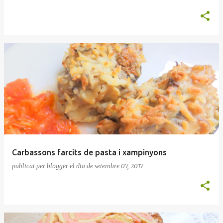
Carbassons farcits de pasta i xampinyons
publicat per
blogger
el dia
de setembre 07, 2017