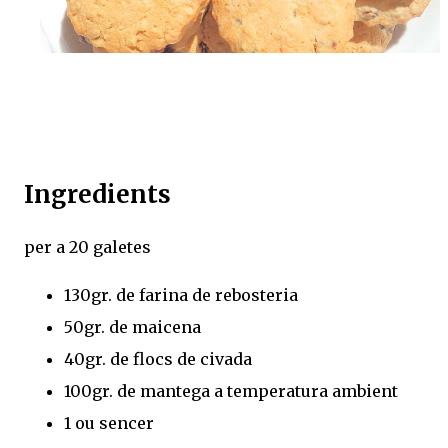
Ingredients
per a 20 galetes
130gr. de farina de rebosteria
50gr. de maicena
40gr. de flocs de civada
100gr. de mantega a temperatura ambient
1 ou sencer