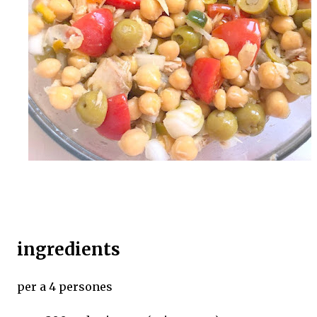
ingredients
per a 4 persones