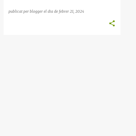
publicat per
blogger
el dia
de febrer 21, 2024