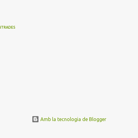
NTRADES
Amb la tecnologia de Blogger