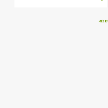
MÉS E