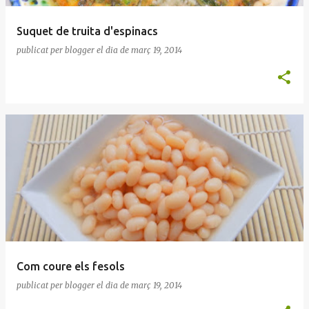
Suquet de truita d'espinacs
publicat per
blogger
el dia
de març 19, 2014
Com coure els fesols
publicat per
blogger
el dia
de març 19, 2014