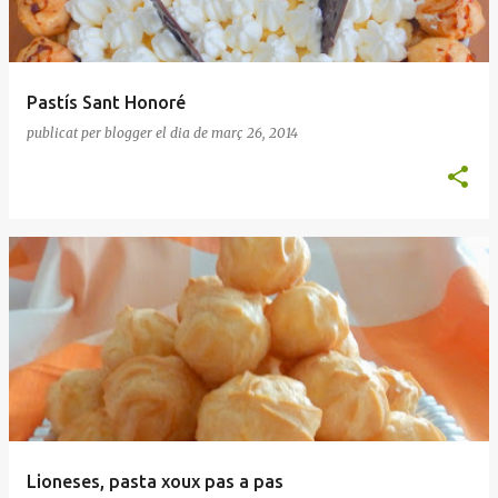
Pastís Sant Honoré
publicat per
blogger
el dia
de març 26, 2014
Lioneses, pasta xoux pas a pas