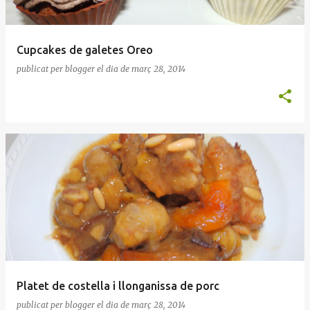
Cupcakes de galetes Oreo
publicat per
blogger
el dia
de març 28, 2014
Platet de costella i llonganissa de porc
publicat per
blogger
el dia
de març 28, 2014