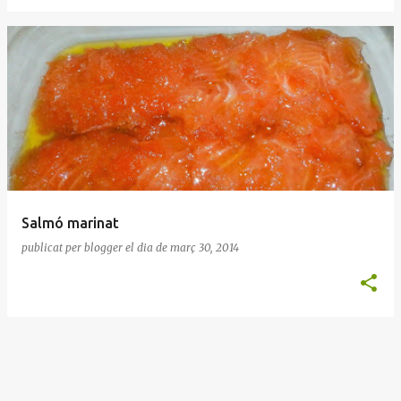
Salmó marinat
publicat per
blogger
el dia
de març 30, 2014