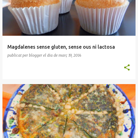
Magdalenes sense gluten, sense ous ni lactosa
publicat per
blogger
el dia
de març 19, 2014