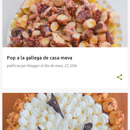
Pop a la gallega de casa meva
publicat per
blogger
el dia
de març 27, 2014