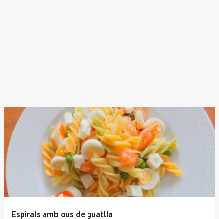
Espirals amb ous de guatlla