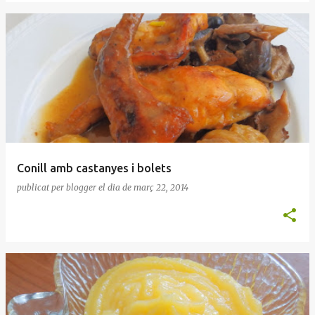
Conill amb castanyes i bolets
publicat per
blogger
el dia
de març 22, 2014