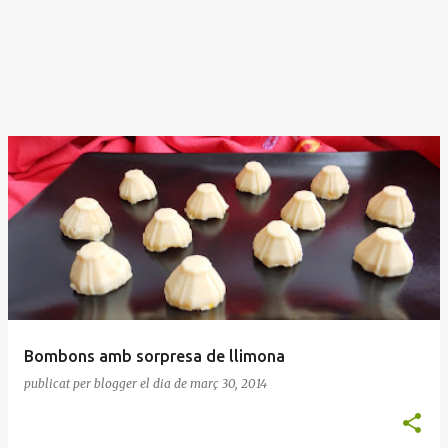
Bombons amb sorpresa de llimona
publicat per
blogger
el dia
de març 30, 2014