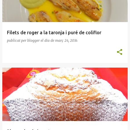
Filets de roger a la taronja i puré de coliflor
publicat per
blogger
el dia
de març 24, 2014