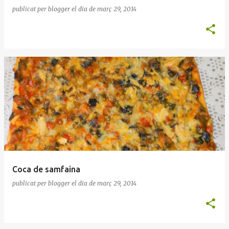
publicat per
blogger
el dia
de març 29, 2014
Coca de samfaina
publicat per
blogger
el dia
de març 29, 2014