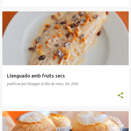
Llenguado amb fruits secs
publicat per
blogger
el dia
de març 20, 2014