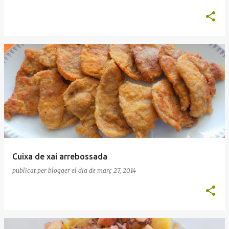
Cuixa de xai arrebossada
publicat per
blogger
el dia
de març 27, 2014