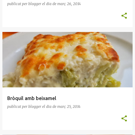
publicat per
blogger
el dia
de març 26, 2014
Bròquil amb beixamel
publicat per
blogger
el dia
de març 25, 2014