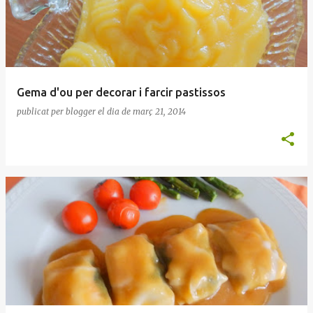
Gema d'ou per decorar i farcir pastissos
publicat per
blogger
el dia
de març 21, 2014