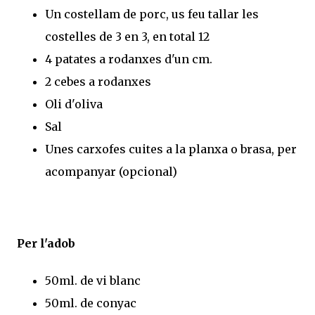
Un costellam de porc, us feu tallar les
costelles de 3 en 3, en total 12
4 patates a rodanxes d'un cm.
2 cebes a rodanxes
Oli d'oliva
Sal
Unes carxofes cuites a la planxa o brasa, per
acompanyar (opcional)
Per l'adob
50ml. de vi blanc
50ml. de conyac