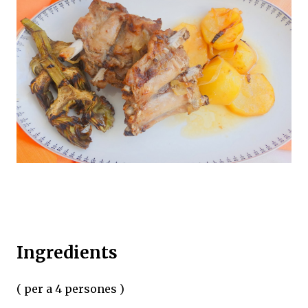
Ingredients
( per a 4 persones )