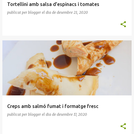
Tortellini amb salsa d'espinacs i tomates
publicat per
blogger
el dia
de desembre 21, 2020
Creps amb salmó fumat i formatge fresc
publicat per
blogger
el dia
de desembre 17, 2020