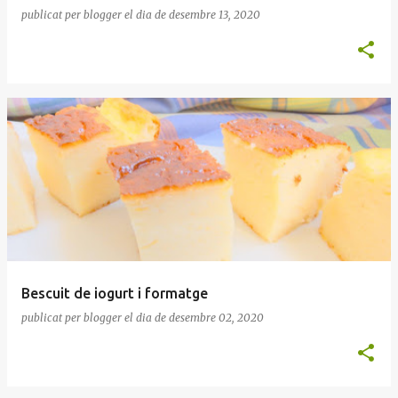
publicat per
blogger
el dia
de desembre 13, 2020
Bescuit de iogurt i formatge
publicat per
blogger
el dia
de desembre 02, 2020