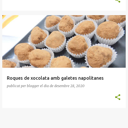
Roques de xocolata amb galetes napolitanes
publicat per
blogger
el dia
de desembre 28, 2020