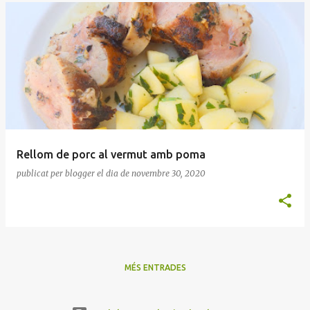
Rellom de porc al vermut amb poma
publicat per
blogger
el dia
de novembre 30, 2020
MÉS ENTRADES