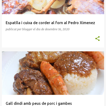
Espatlla i cuixa de corder al forn al Pedro Ximenez
publicat per
blogger
el dia
de desembre 16, 2020
Gall dindi amb peus de porc i gambes