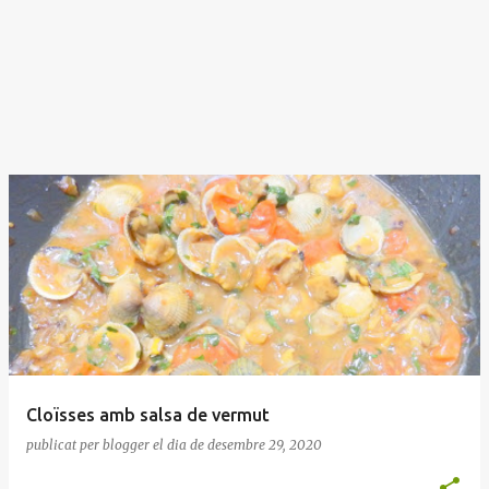
Cloïsses amb salsa de vermut
publicat per
blogger
el dia
de desembre 29, 2020