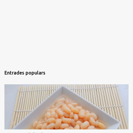
Entrades populars