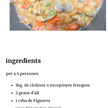
ingredients
per a 4 persones
1kg. de cloïsses o escopinyes fresques
2 grans d'all
1 ceba de Figueres