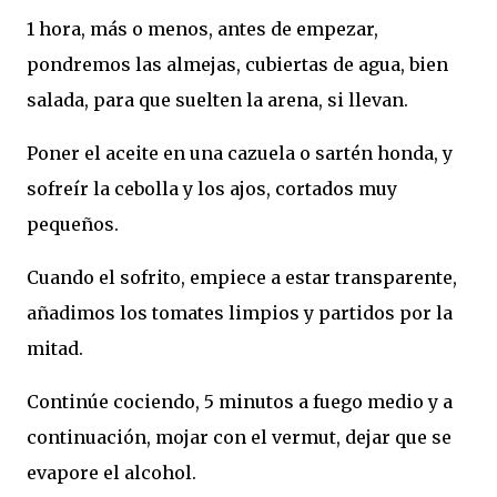
1 hora, más o menos, antes de empezar,
pondremos las almejas, cubiertas de agua, bien
salada, para que suelten la arena, si llevan.
Poner el aceite en una cazuela o sartén honda, y
sofreír la cebolla y los ajos, cortados muy
pequeños.
Cuando el sofrito, empiece a estar transparente,
añadimos los tomates limpios y partidos por la
mitad.
Continúe cociendo, 5 minutos a fuego medio y a
continuación, mojar con el vermut, dejar que se
evapore el alcohol.