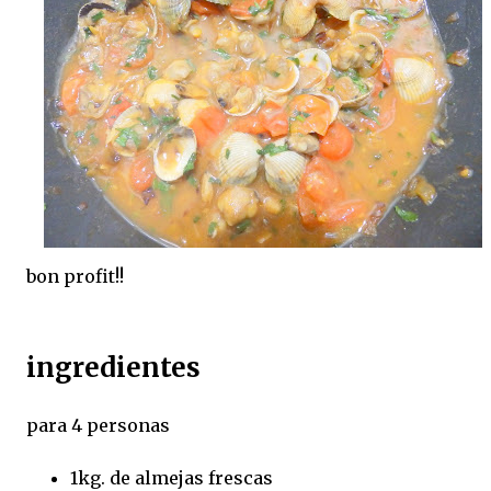
bon profit!!
ingredientes
para 4 personas
1kg. de almejas frescas