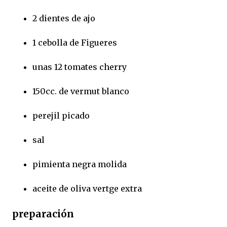
2 dientes de ajo
1 cebolla de Figueres
unas 12 tomates cherry
150cc. de vermut blanco
perejil picado
sal
pimienta negra molida
aceite de oliva vertge extra
preparación