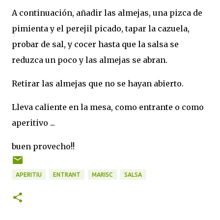
A continuación, añadir las almejas, una pizca de
pimienta y el perejil picado, tapar la cazuela,
probar de sal, y cocer hasta que la salsa se
reduzca un poco y las almejas se abran.
Retirar las almejas que no se hayan abierto.
Lleva caliente en la mesa, como entrante o como
aperitivo ...
buen provecho!!
APERITIU
ENTRANT
MARISC
SALSA