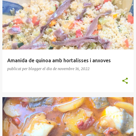
Amanida de quinoa amb hortalisses i anxoves
publicat per
blogger
el dia
de novembre 16, 2022