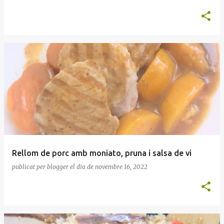
Rellom de porc amb moniato, pruna i salsa de vi
publicat per
blogger
el dia
de novembre 16, 2022