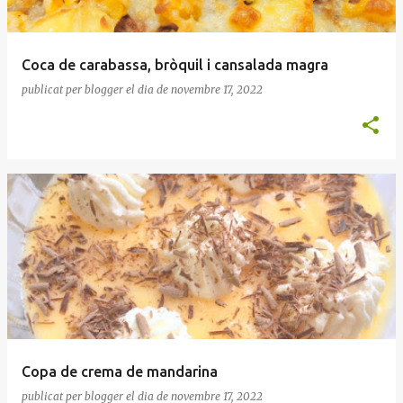
Coca de carabassa, bròquil i cansalada magra
publicat per
blogger
el dia
de novembre 17, 2022
Copa de crema de mandarina
publicat per
blogger
el dia
de novembre 17, 2022