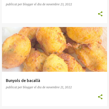
publicat per
blogger
el dia
de novembre 23, 2022
Bunyols de bacallà
publicat per
blogger
el dia
de novembre 21, 2022