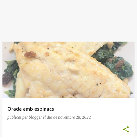
Orada amb espinacs
publicat per
blogger
el dia
de novembre 28, 2022