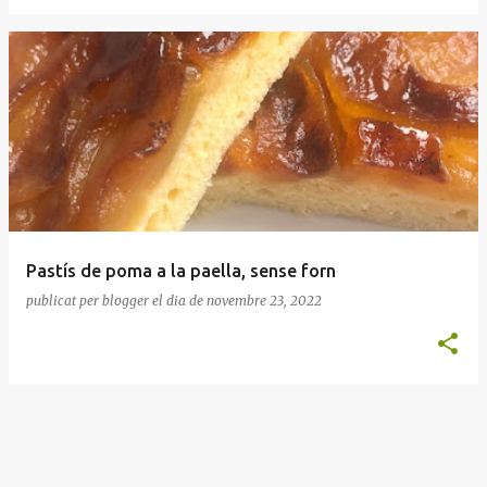
Pastís de poma a la paella, sense forn
publicat per
blogger
el dia
de novembre 23, 2022