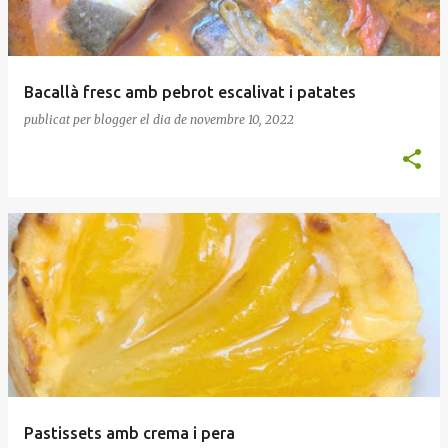
Bacallà fresc amb pebrot escalivat i patates
publicat per
blogger
el dia
de novembre 10, 2022
Pastissets amb crema i pera