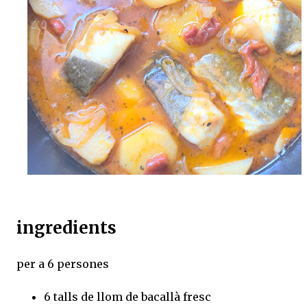
ingredients
per a 6 persones
6 talls de llom de bacallà fresc