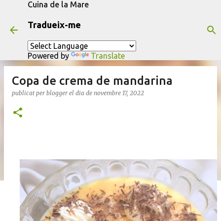
Cuina de la Mare
Salta al contingut principal
Tradueix-me
Powered by
Translate
Copa de crema de mandarina
publicat per
blogger
el dia
de novembre 17, 2022