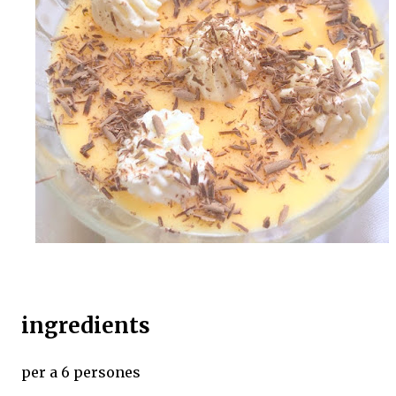
ingredients
per a 6 persones