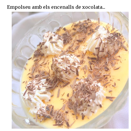
Empolseu amb els encenalls de xocolata...