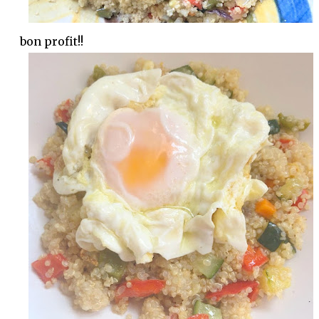
bon profit!!