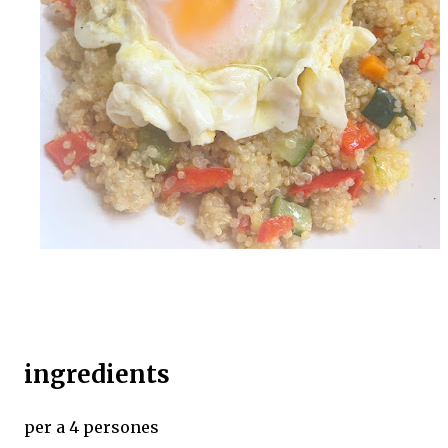
ingredients
per a 4 persones