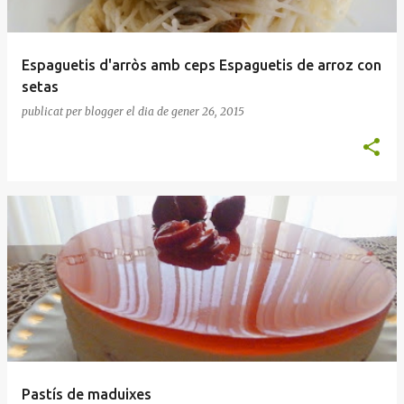
Espaguetis d'arròs amb ceps Espaguetis de arroz con
setas
publicat per
blogger
el dia
de gener 26, 2015
Pastís de maduixes