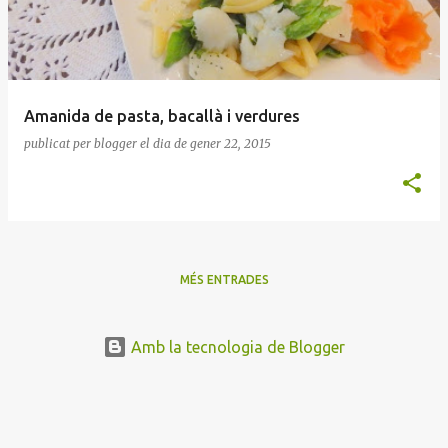
Amanida de pasta, bacallà i verdures
publicat per
blogger
el dia
de gener 22, 2015
MÉS ENTRADES
Amb la tecnologia de Blogger