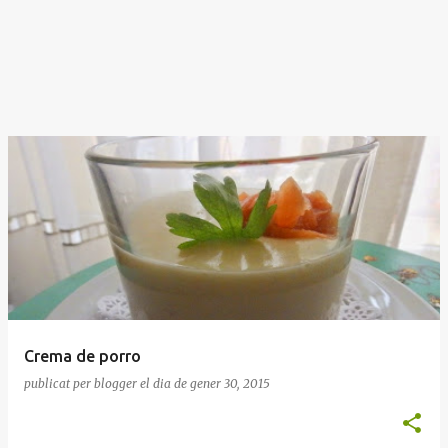
Crema de porro
publicat per
blogger
el dia
de gener 30, 2015