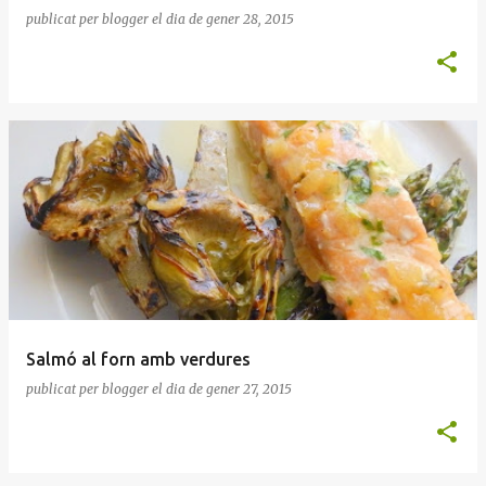
publicat per
blogger
el dia
de gener 28, 2015
Salmó al forn amb verdures
publicat per
blogger
el dia
de gener 27, 2015