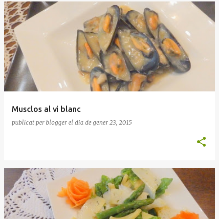
Musclos al vi blanc
publicat per
blogger
el dia
de gener 23, 2015