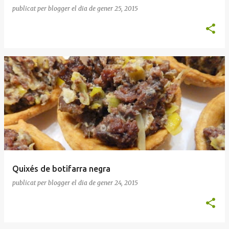
publicat per
blogger
el dia
de gener 25, 2015
Quixés de botifarra negra
publicat per
blogger
el dia
de gener 24, 2015