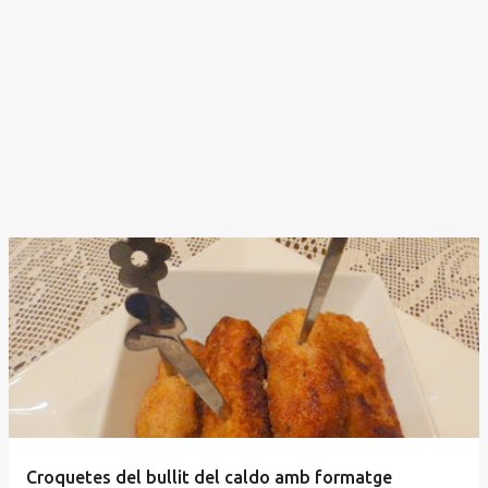
Croquetes del bullit del caldo amb formatge