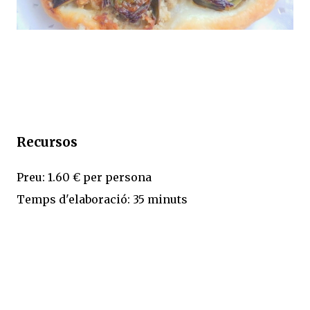
Recursos
Preu: 1.60 € per persona
Temps d'elaboració: 35 minuts