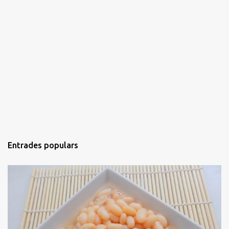
Entrades populars