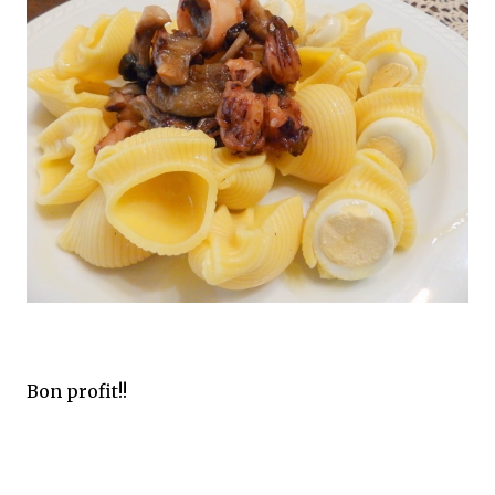
Bon profit!!