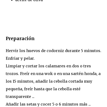
Preparación
Hervir los huevos de codorniz durante 5 minutos.
Enfriar y pelar.
Limpiar y cortar los calamares en dos o tres
trozos. Freír en una wok o en una sartén honda, a
los 15 minutos, añadir la cebolla cortada muy
pequeña, freír hasta que la cebolla esté
transparente ...
Añadir las setas y cocer 5 o 6 minutos más ...