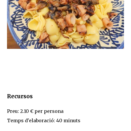
Recursos
Preu: 2.10 € per persona
Temps d'elaboració: 40 minuts