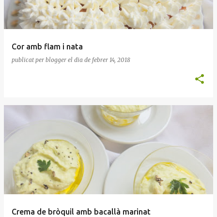
Cor amb flam i nata
publicat per
blogger
el dia
de febrer 14, 2018
Crema de bròquil amb bacallà marinat