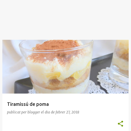
Tiramissú de poma
publicat per
blogger
el dia
de febrer 27, 2018