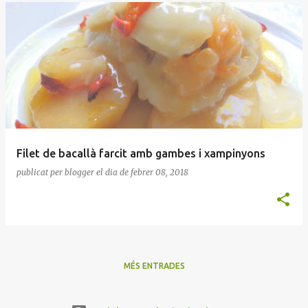
Filet de bacallà farcit amb gambes i xampinyons
publicat per
blogger
el dia
de febrer 08, 2018
MÉS ENTRADES