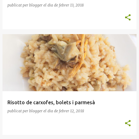
publicat per
blogger
el dia
de febrer 13, 2018
Risotto de carxofes, bolets i parmesà
publicat per
blogger
el dia
de febrer 12, 2018