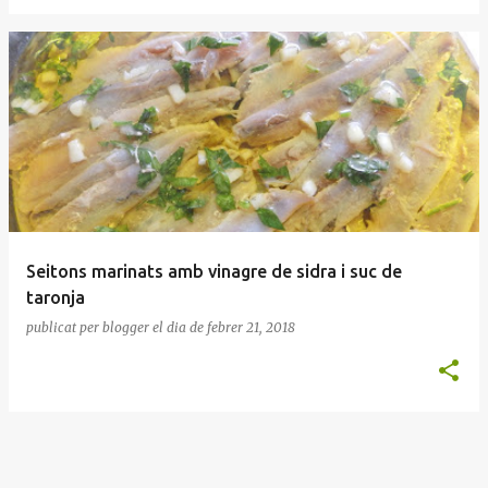
Seitons marinats amb vinagre de sidra i suc de
taronja
publicat per
blogger
el dia
de febrer 21, 2018