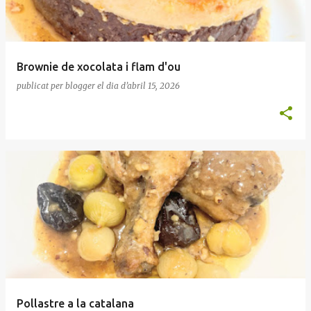
Brownie de xocolata i flam d'ou
publicat per
blogger
el dia
d’abril 15, 2026
Pollastre a la catalana