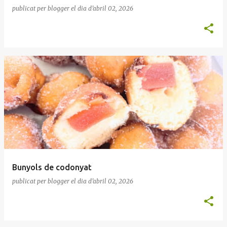
publicat per
blogger
el dia
d’abril 02, 2026
Bunyols de codonyat
publicat per
blogger
el dia
d’abril 02, 2026