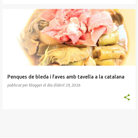
Penques de bleda i faves amb tavella a la catalana
publicat per
blogger
el dia
d’abril 29, 2026