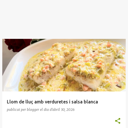
Llom de lluç amb verduretes i salsa blanca
publicat per
blogger
el dia
d’abril 30, 2026