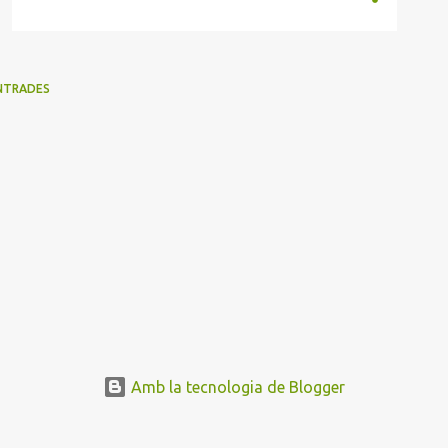
NTRADES
Amb la tecnologia de Blogger