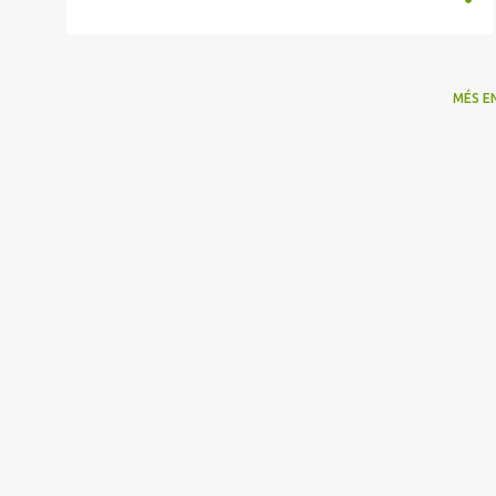
MÉS E