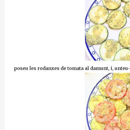
poseu les rodanxes de tomata al damunt, i, unteu