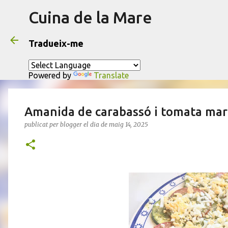
Cuina de la Mare
Tradueix-me
Powered by
Translate
Amanida de carabassó i tomata mar
publicat per
blogger
el dia
de maig 14, 2025