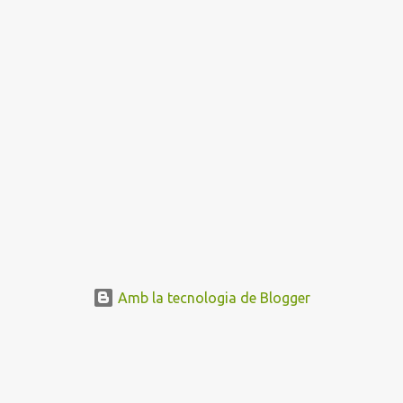
Amb la tecnologia de Blogger