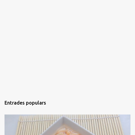
Entrades populars