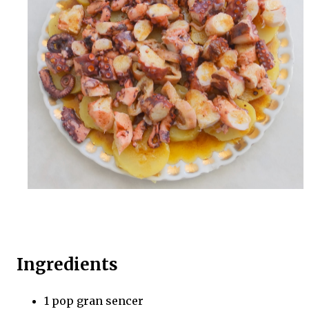
Ingredients
1 pop gran sencer