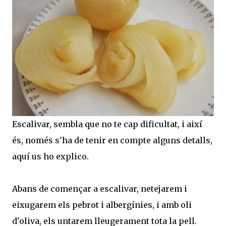
Escalivar, sembla que no te cap dificultat, i així
és, només s'ha de tenir en compte alguns detalls,
aquí us ho explico.
Abans de començar a escalivar, netejarem i
eixugarem els pebrot i albergínies, i amb oli
d'oliva, els untarem lleugerament tota la pell.