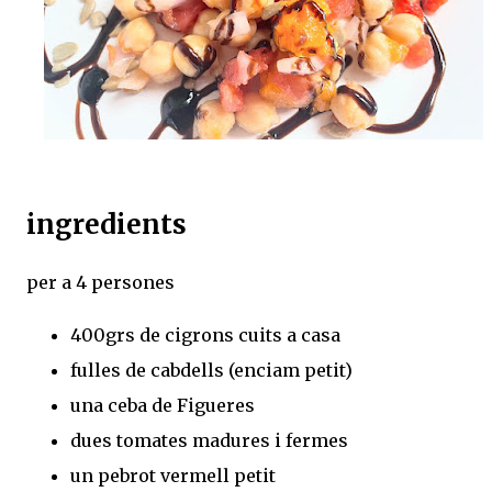
ingredients
per a 4 persones
400grs de cigrons cuits a casa
fulles de cabdells (enciam petit)
una ceba de Figueres
dues tomates madures i fermes
un pebrot vermell petit