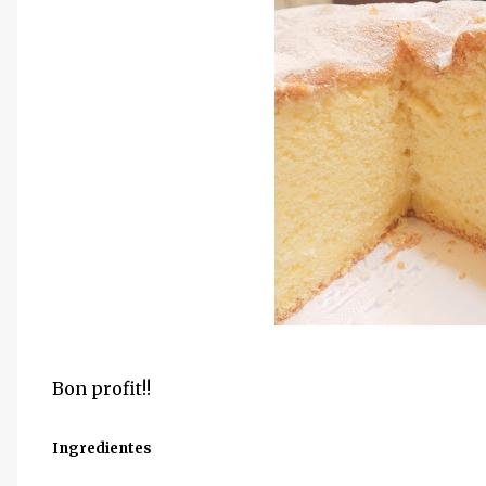
Bon profit!!
Ingredientes