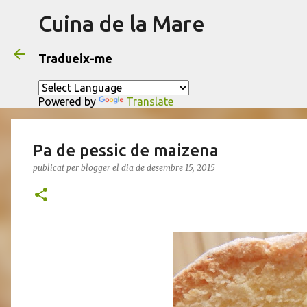
Cuina de la Mare
Tradueix-me
Powered by
Translate
Pa de pessic de maizena
publicat per
blogger
el dia
de desembre 15, 2015