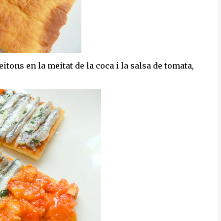
itons en la meitat de la coca i la salsa de tomata,