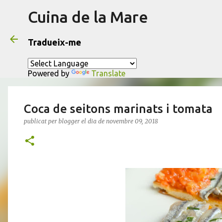
Cuina de la Mare
Tradueix-me
Powered by
Translate
Coca de seitons marinats i tomata
publicat per
blogger
el dia
de novembre 09, 2018