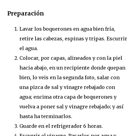
Preparación
Lavar los boquerones en agua bien fría,
retire las cabezas, espinas y tripas. Escurrir
el agua.
Colocar, por capas, alineados y con la piel
hacia abajo, en un recipiente donde quepan
bien, lo veis en la segunda foto, salar con
una pizca de sal y vinagre rebajado con
agua; encima otra capa de boquerones y
vuelva a poner sal y vinagre rebajado; y así
hasta ha terminarlos.
Guarde en el refrigerador 6 horas.
Escurrir el vinagre. Pasarlos por agua y