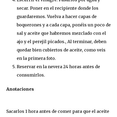
secar. Poner en el recipiente donde los
guardaremos. Vuelva a hacer capas de
boquerones y a cada capa, ponéis un poco de
sal y aceite que habremos mezclado con el
ajo y el perejil picados., Al terminar, deben
quedar bien cubiertos de aceite, como veis
en la primera foto.
Reservar en la nevera 24 horas antes de
consumirlos.
Anotaciones
Sacarlos 1 hora antes de comer para que el aceite