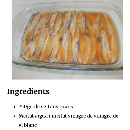
Ingredients
750gr. de seitons grans
Meitat aigua i meitat vinagre de vinagre de
vi blanc