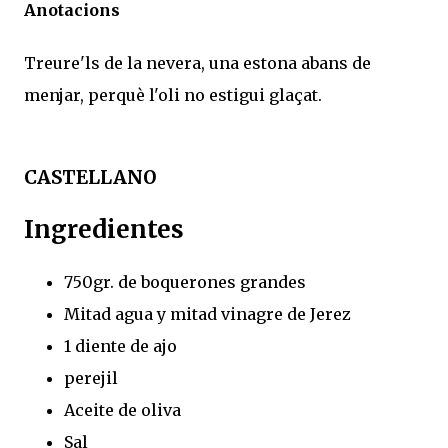
Anotacions
Treure'ls de la nevera, una estona abans de
menjar, perquè l'oli no estigui glaçat.
CASTELLANO
Ingredientes
750gr. de boquerones grandes
Mitad agua y mitad vinagre de Jerez
1 diente de ajo
perejil
Aceite de oliva
Sal