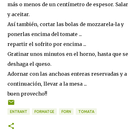
más o menos de un centímetro de espesor. Salar
y aceitar.
Así también, cortar las bolas de mozzarela-la y
ponerlas encima del tomate ...
repartir el sofrito por encima ...
Gratinar unos minutos en el horno, hasta que se
deshaga el queso.
Adornar con las anchoas enteras reservadas y a
continuación, llevar a la mesa ...
buen provecho!!
ENTRANT
FORMATGE
FORN
TOMATA