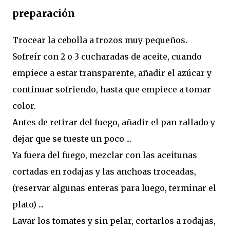
preparación
Trocear la cebolla a trozos muy pequeños.
Sofreír con 2 o 3 cucharadas de aceite, cuando
empiece a estar transparente, añadir el azúcar y
continuar sofriendo, hasta que empiece a tomar
color.
Antes de retirar del fuego, añadir el pan rallado y
dejar que se tueste un poco ...
Ya fuera del fuego, mezclar con las aceitunas
cortadas en rodajas y las anchoas troceadas,
(reservar algunas enteras para luego, terminar el
plato) ...
Lavar los tomates y sin pelar, cortarlos a rodajas,