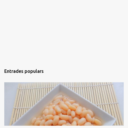
Entrades populars