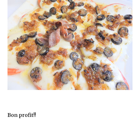
Bon profit!!