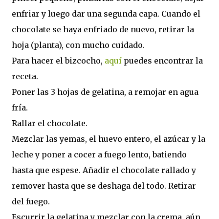
enfriar y luego dar una segunda capa. Cuando el
chocolate se haya enfriado de nuevo, retirar la
hoja (planta), con mucho cuidado.
Para hacer el bizcocho,
aquí
puedes encontrar la
receta.
Poner las 3 hojas de gelatina, a remojar en agua
fría.
Rallar el chocolate.
Mezclar las yemas, el huevo entero, el azúcar y la
leche y poner a cocer a fuego lento, batiendo
hasta que espese. Añadir el chocolate rallado y
remover hasta que se deshaga del todo. Retirar
del fuego.
Escurrir la gelatina y mezclar con la crema, aún