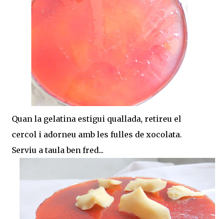
Quan la gelatina estigui quallada, retireu el
cercol i adorneu amb les fulles de xocolata.
Serviu a taula ben fred...