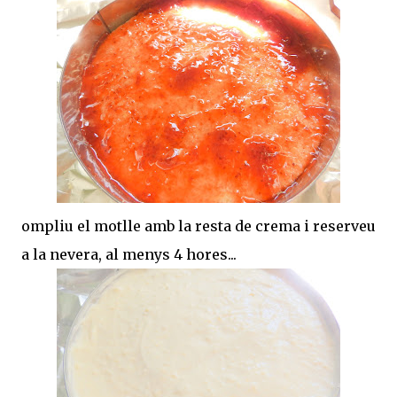
ompliu el motlle amb la resta de crema i reserveu
a la nevera, al menys 4 hores...