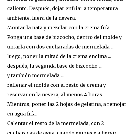
caliente. Después, dejar enfriar a temperatura
ambiente, fuera de la nevera.
Montar la nata y mezclar con la crema fría.
Ponga una base de bizcocho, dentro del molde y
untarla con dos cucharadas de mermelada ...
luego, poner la mitad de la crema encima ...
después, la segunda base de bizcocho ...
y también mermelada ...
rellenar el molde con el resto de crema y
reservar en la nevera, al menos 4 horas ...
Mientras, poner las 2 hojas de gelatina, a remojar
en agua fría.
Calentar el resto de la mermelada, con 2
cucharadas de agua; cuando empiece a hervir,