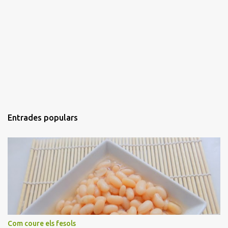
Entrades populars
Com coure els fesols