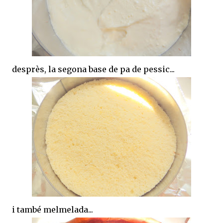
desprès, la segona base de pa de pessic...
i també melmelada...