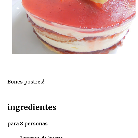
Bones postres!!
ingredientes
para 8 personas