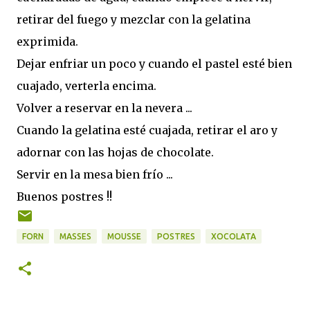
retirar del fuego y mezclar con la gelatina
exprimida.
Dejar enfriar un poco y cuando el pastel esté bien
cuajado, verterla encima.
Volver a reservar en la nevera ...
Cuando la gelatina esté cuajada, retirar el aro y
adornar con las hojas de chocolate.
Servir en la mesa bien frío ...
Buenos postres !!
FORN
MASSES
MOUSSE
POSTRES
XOCOLATA