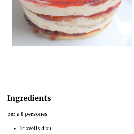
Ingredients
per a 8 persones
3 rovells d'ou