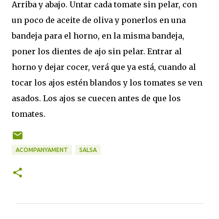
Arriba y abajo.
Untar cada tomate sin pelar, con
un poco de aceite de oliva y ponerlos en una
bandeja para el horno, en la misma bandeja,
poner los dientes de ajo sin pelar. E
ntrar al
horno y dejar cocer, verá que ya está, cuando al
tocar los ajos estén blandos y los tomates se ven
asados. Los ajos se cuecen antes de que los
tomates.
ACOMPANYAMENT
SALSA