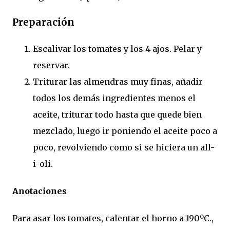
Preparación
Escalivar los tomates y los 4 ajos. Pelar y
reservar.
Triturar las almendras muy finas, añadir
todos los demás ingredientes menos el
aceite, triturar todo hasta que quede bien
mezclado, luego ir poniendo el aceite poco a
poco, revolviendo como si se hiciera un all-
i-oli.
Anotaciones
Para asar los tomates, calentar el horno a 190ºC.,