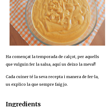
Ha començat la temporada de calçot, per aquells
que vulguin fer la salsa, aquí us deixo la meva!!
Cada cuiner té la seva recepta i manera de fer-la,
us explico la que sempre faig jo.
Ingredients