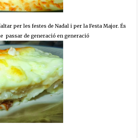
altar per les festes de Nadal i per la Festa Major. És
de passar de generació en generació