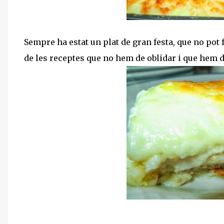
Sempre ha estat un plat de gran festa, que no pot f
de les receptes que no hem de oblidar i que hem 