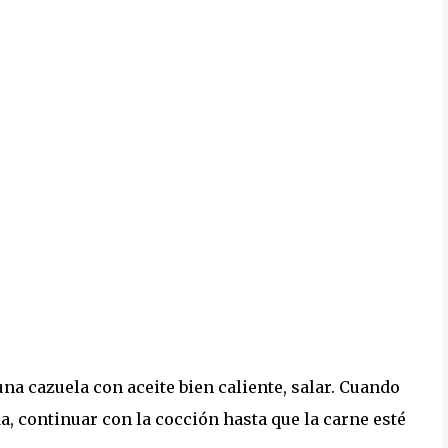
na cazuela con aceite bien caliente, salar. Cuando
a, continuar con la cocción hasta que la carne esté