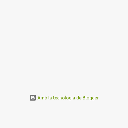
Amb la tecnologia de Blogger