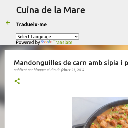
Cuina de la Mare
Tradueix-me
Powered by
Translate
Mandonguilles de carn amb sípia i 
publicat per
blogger
el dia
de febrer 23, 2014