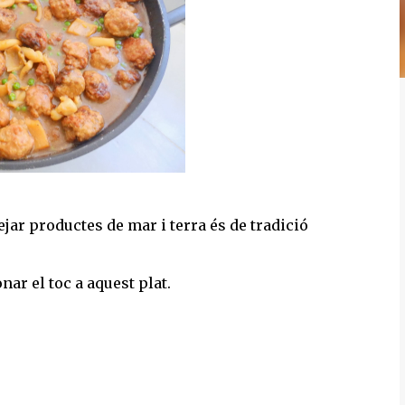
jar productes de mar i terra és de tradició
nar el toc a aquest plat.