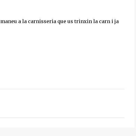
maneu a la carnisseria que us trinxin la carn i ja