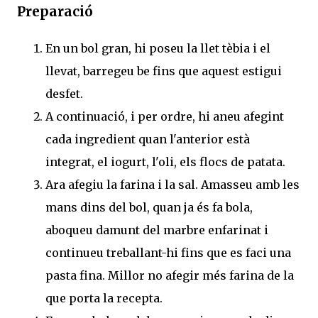
Preparació
En un bol gran, hi poseu la llet tèbia i el
llevat, barregeu be fins que aquest estigui
desfet.
A continuació, i per ordre, hi aneu afegint
cada ingredient quan l'anterior està
integrat, el iogurt, l'oli, els flocs de patata.
Ara afegiu la farina i la sal. Amasseu amb les
mans dins del bol, quan ja és fa bola,
aboqueu damunt del marbre enfarinat i
continueu treballant-hi fins que es faci una
pasta fina. Millor no afegir més farina de la
que porta la recepta.