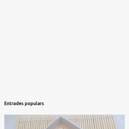
Entrades populars