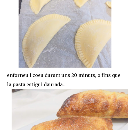
enforneu i coeu durant uns 20 minuts, o fins que
la pasta estigui daurada...