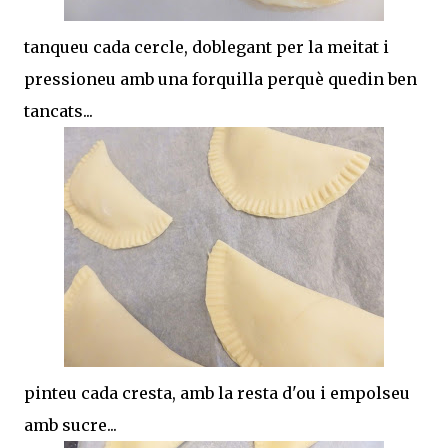
tanqueu cada cercle, doblegant per la meitat i
pressioneu amb una forquilla perquè quedin ben
tancats...
pinteu cada cresta, amb la resta d'ou i empolseu
amb sucre...