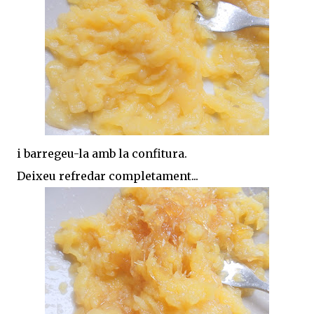
i barregeu-la amb la confitura.
Deixeu refredar completament...