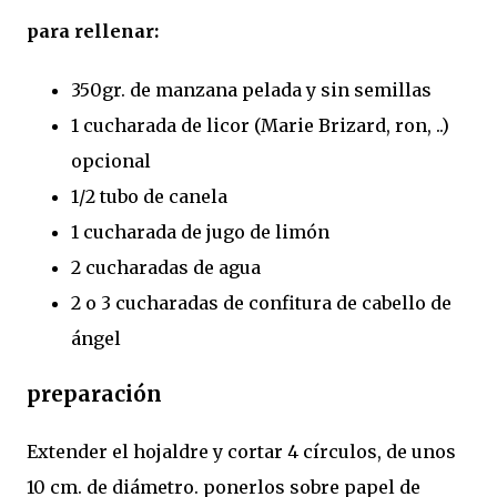
para rellenar:
350gr. de manzana pelada y sin semillas
1 cucharada de licor (Marie Brizard, ron, ..)
opcional
1/2 tubo de canela
1 cucharada de jugo de limón
2 cucharadas de agua
2 o 3 cucharadas de confitura de cabello de
ángel
preparación
Extender el hojaldre y cortar 4 círculos, de unos
10 cm. de diámetro. ponerlos sobre papel de