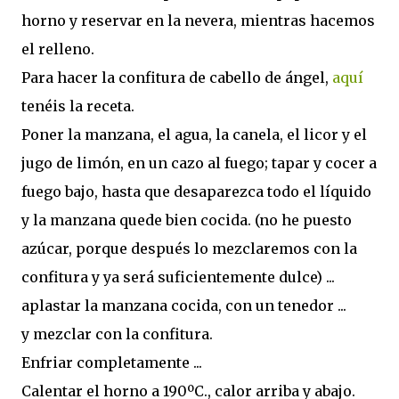
horno y reservar en la nevera, mientras hacemos
el relleno.
Para hacer la confitura de cabello de ángel,
aquí
tenéis la receta.
Poner la manzana, el agua, la canela, el licor y el
jugo de limón, en un cazo al fuego; tapar y cocer a
fuego bajo, hasta que desaparezca todo el líquido
y la manzana quede bien cocida. (no he puesto
azúcar, porque después lo mezclaremos con la
confitura y ya será suficientemente dulce) ...
aplastar la manzana cocida, con un tenedor ...
y mezclar con la confitura.
Enfriar completamente ...
Calentar el horno a 190ºC., calor arriba y abajo.