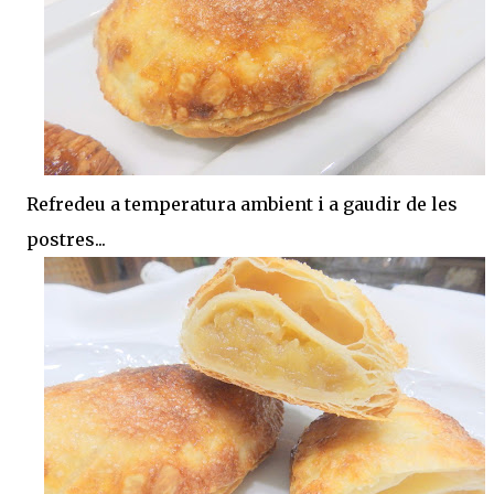
Refredeu a temperatura ambient i a gaudir de les
postres...