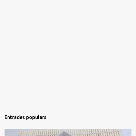
Entrades populars