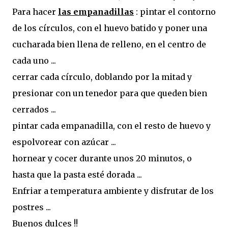
Para hacer
las empanadillas
: pintar el contorno
de los círculos, con el huevo batido y poner una
cucharada bien llena de relleno, en el centro de
cada uno ...
cerrar cada círculo, doblando por la mitad y
presionar con un tenedor para que queden bien
cerrados ...
pintar cada empanadilla, con el resto de huevo y
espolvorear con azúcar ...
hornear y cocer durante unos 20 minutos, o
hasta que la pasta esté dorada ...
Enfriar a temperatura ambiente y disfrutar de los
postres ...
Buenos dulces !!