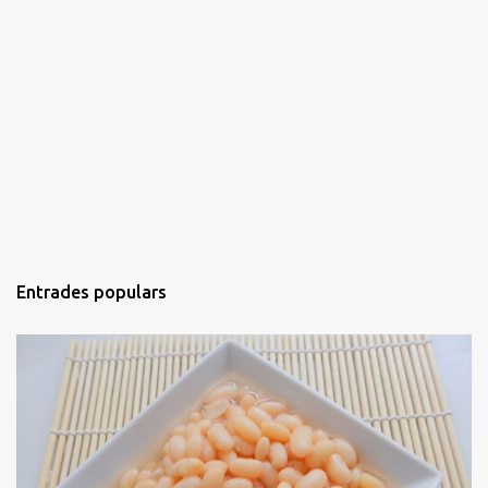
Entrades populars