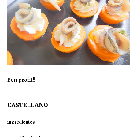
Bon profit!!
CASTELLANO
ingredientes