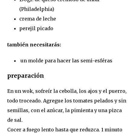
(Philadelphia)
crema de leche
perejil picado
también necesitarás:
un molde para hacer las semi-esféras
preparación
En un wok, sofreír la cebolla, los ajos y el puerro,
todo troceado. Agregue los tomates pelados y sin
semillas, con el azúcar, la pimienta y una pizca
de sal.
Cocer a fuego lento hasta que reduzca. 1 minuto