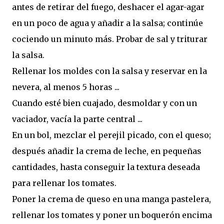
antes de retirar del fuego, deshacer el agar-agar
en un poco de agua y añadir a la salsa; continúe
cociendo un minuto más. Probar de sal y triturar
la salsa.
Rellenar los moldes con la salsa y reservar en la
nevera, al menos 5 horas ...
Cuando esté bien cuajado, desmoldar y con un
vaciador, vacía la parte central ...
En un bol, mezclar el perejil picado, con el queso;
después añadir la crema de leche, en pequeñas
cantidades, hasta conseguir la textura deseada
para rellenar los tomates.
Poner la crema de queso en una manga pastelera,
rellenar los tomates y poner un boquerón encima