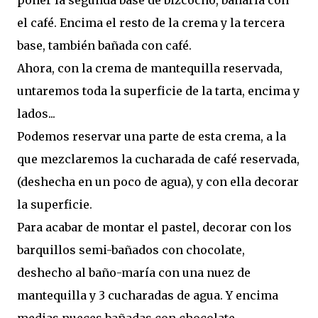
el café. Encima el resto de la crema y la tercera
base, también bañada con café.
Ahora, con la crema de mantequilla reservada,
untaremos toda la superficie de la tarta, encima y
lados...
Podemos reservar una parte de esta crema, a la
que mezclaremos la cucharada de café reservada,
(deshecha en un poco de agua), y con ella decorar
la superficie.
Para acabar de montar el pastel, decorar con los
barquillos semi-bañados con chocolate,
deshecho al baño-maría con una nuez de
mantequilla y 3 cucharadas de agua. Y encima
medias nueces bañadas con chocolate ...