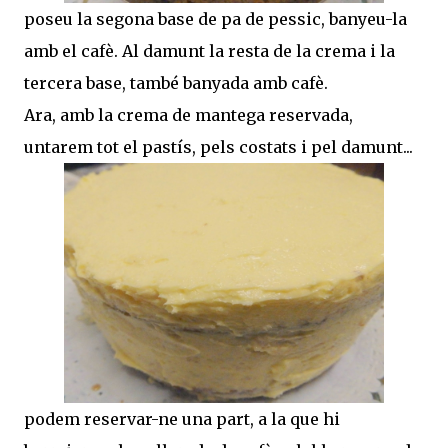
poseu la segona base de pa de pessic, banyeu-la
amb el cafè. Al damunt la resta de la crema i la
tercera base, també banyada amb cafè.
Ara, amb la crema de mantega reservada,
untarem tot el pastís, pels costats i pel damunt...
podem reservar-ne una part, a la que hi