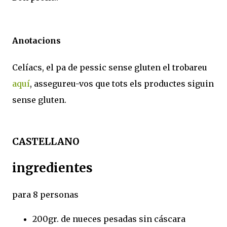
Anotacions
Celíacs, el pa de pessic sense gluten el trobareu
aquí
, assegureu-vos que tots els productes siguin
sense gluten.
CASTELLANO
ingredientes
para 8 personas
200gr. de nueces pesadas sin cáscara