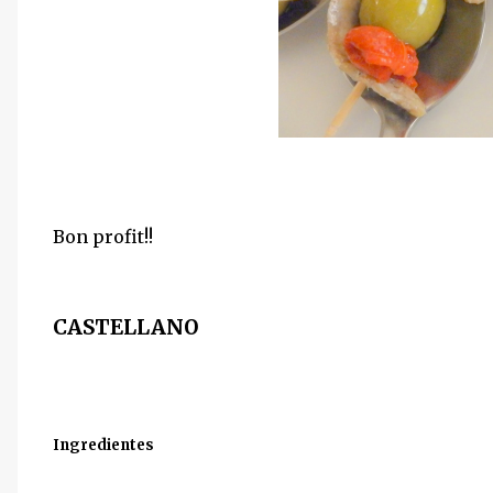
Bon profit!!
CASTELLANO
Ingredientes