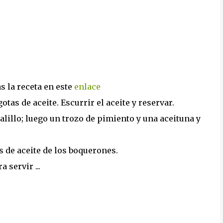
s la receta en este
enlace
otas de aceite. Escurrir el aceite y reservar.
lillo; luego un trozo de pimiento y una aceituna y
 de aceite de los boquerones.
 servir ...