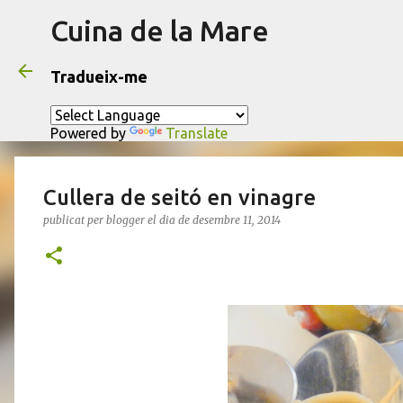
Cuina de la Mare
Tradueix-me
Powered by
Translate
Cullera de seitó en vinagre
publicat per
blogger
el dia
de desembre 11, 2014