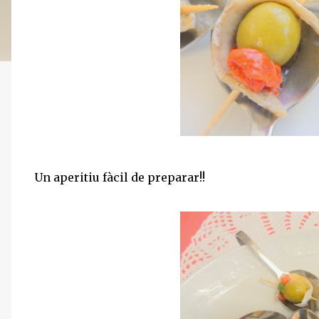
Un aperitiu fàcil de preparar!!