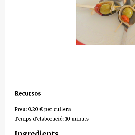
Recursos
Preu: 0.20 € per cullera
Temps d'elaboració: 10 minuts
Ingredients