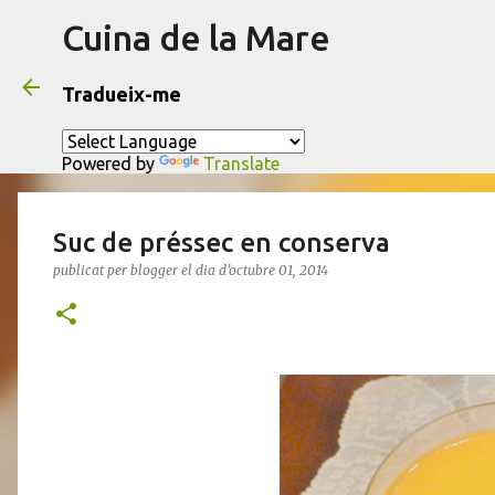
Cuina de la Mare
Tradueix-me
Powered by
Translate
Suc de préssec en conserva
publicat per
blogger
el dia
d’octubre 01, 2014