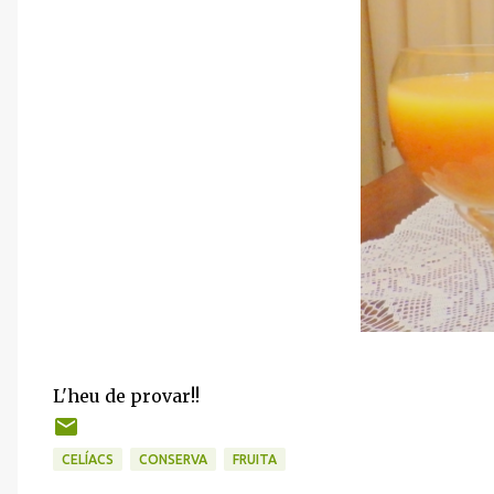
L'heu de provar!!
CELÍACS
CONSERVA
FRUITA