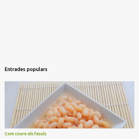
Entrades populars
Com coure els fesols