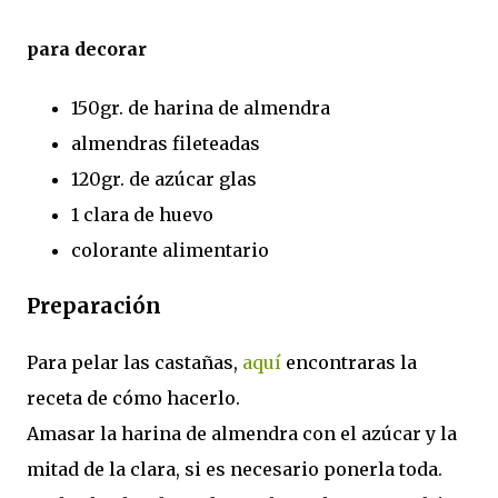
para decorar
150gr. de harina de almendra
almendras fileteadas
120gr. de azúcar glas
1 clara de huevo
colorante alimentario
Preparación
Para pelar las castañas,
aquí
encontraras la
receta de cómo hacerlo.
Amasar la harina de almendra con el azúcar y la
mitad de la clara, si es necesario ponerla toda.