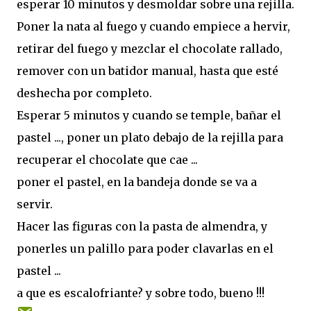
esperar 10 minutos y desmoldar sobre una rejilla.
Poner la nata al fuego y cuando empiece a hervir,
retirar del fuego y mezclar el chocolate rallado,
remover con un batidor manual, hasta que esté
deshecha por completo.
Esperar 5 minutos y cuando se temple, bañar el
pastel ..., poner un plato debajo de la rejilla para
recuperar el chocolate que cae ...
poner el pastel, en la bandeja donde se va a
servir.
Hacer las figuras con la pasta de almendra, y
ponerles un palillo para poder clavarlas en el
pastel ...
a que es escalofriante? y sobre todo, bueno !!!