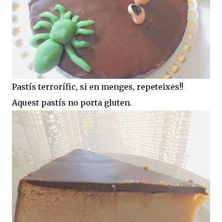
Pastís terrorífic, si en menges, repeteixes!!
Aquest pastís no porta gluten.