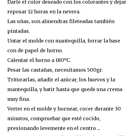
Darle el color deseado con los colorantes y dejar
reposar 12 horas en la nevera.
Las uñas, son almendras fileteadas también
pintadas.
Untar el molde con mantequilla, forrar la base
con de papel de horno.
Calentar el horno a 180ºC.
Pesar las castañas, necesitamos 500gr.
Triturarlas, añadir el azúcar, los huevos y la
mantequilla, y batir hasta que quede una crema
muy fina.
Verter en el molde y hornear, cocer durante 30
minutos, compruebar que esté cocido,
presionando levemente en el centro ...