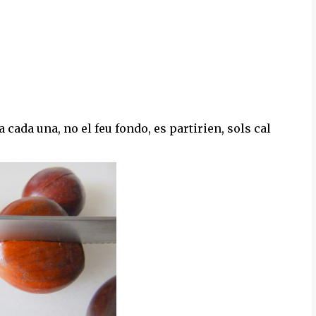
 cada una, no el feu fondo, es partirien, sols cal